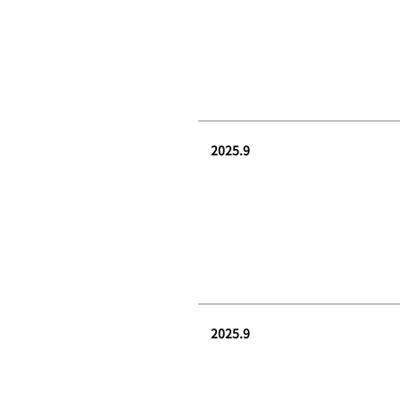
2025.9
2025.9