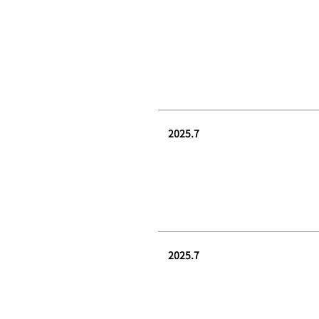
2025.7
2025.7