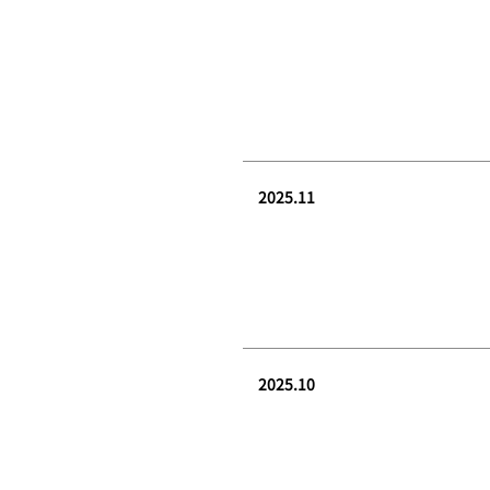
2025.11
2025.10