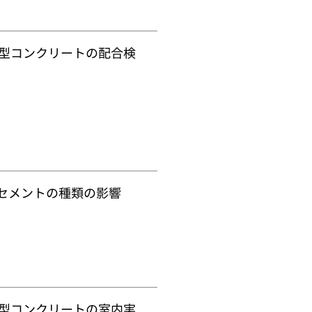
型コンクリートの配合検
セメントの種類の影響
型コンクリートの室内実