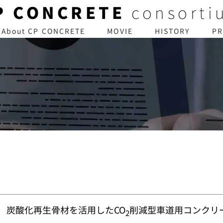
P CONCRETE
consorti
About CP CONCRETE
MOVIE
HISTORY
PR
炭酸化再生骨材を活用したCO
削減型車道用コンクリ
2