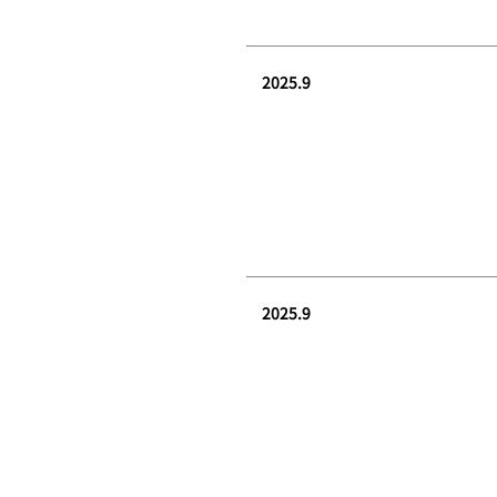
2025.9
2025.9