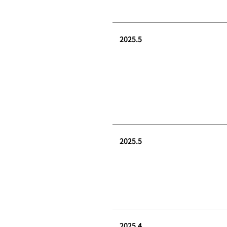
2025.5
2025.5
2025.4