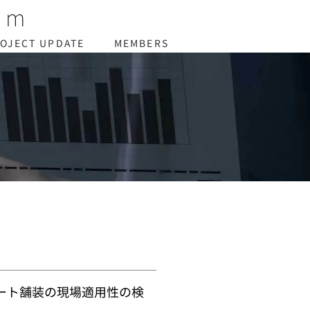
um
OJECT UPDATE
MEMBERS
ート舗装の現場適用性の検