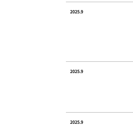
2025.9
2025.9
2025.9