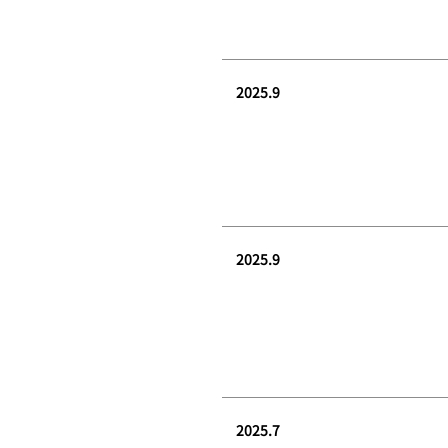
2025.9
2025.9
2025.7